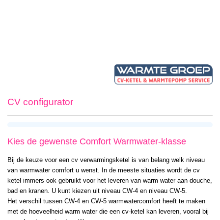
CV configurator
Kies de gewenste Comfort Warmwater-klasse
Bij de keuze voor een cv verwarmingsketel is van belang welk niveau
van warmwater comfort u wenst. In de meeste situaties wordt de cv
ketel immers ook gebruikt voor het leveren van warm water aan douche,
bad en kranen. U kunt kiezen uit niveau CW-4 en niveau CW-5.
Het verschil tussen CW-4 en CW-5 warmwatercomfort heeft te maken
met de hoeveelheid warm water die een cv-ketel kan leveren, vooral bij