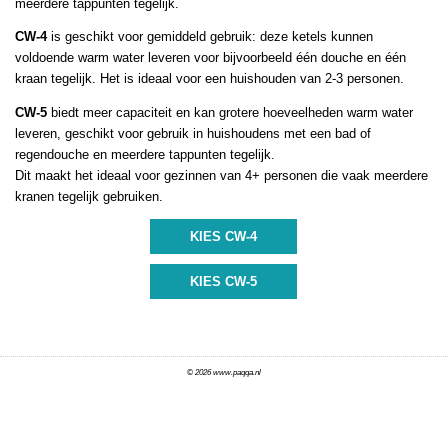
meerdere tappunten tegelijk.
CW-4
is geschikt voor gemiddeld gebruik: deze ketels kunnen
voldoende warm water leveren voor bijvoorbeeld één douche en één
kraan tegelijk. Het is ideaal voor een huishouden van 2-3 personen.
CW-5
biedt meer capaciteit en kan grotere hoeveelheden warm water
leveren, geschikt voor gebruik in huishoudens met een bad of
regendouche en meerdere tappunten tegelijk.
Dit maakt het ideaal voor gezinnen van 4+ personen die vaak meerdere
kranen tegelijk gebruiken.
© 2026 www.paqqa.nl