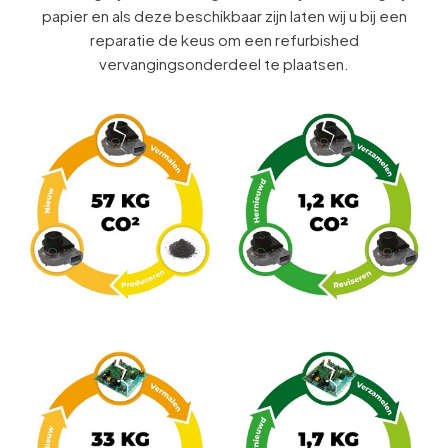
papier en als deze beschikbaar zijn laten wij u bij een
reparatie de keus om een refurbished
vervangingsonderdeel te plaatsen.