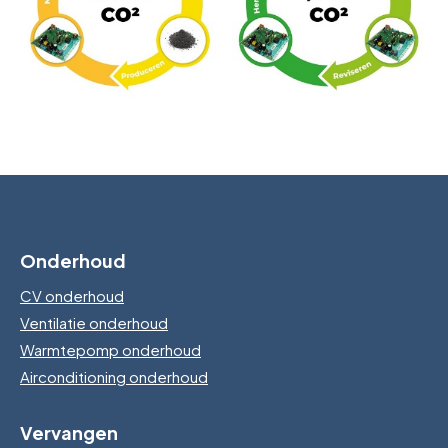
Onderhoud
CV onderhoud
Ventilatie onderhoud
Warmtepomp onderhoud
Airconditioning onderhoud
Vervangen