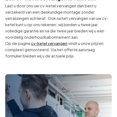
Laat u door ons uw cv-ketel vervangen dan bent u
verzekerd van een deskundige montage zonder
verrassingen achteraf. Ook na het vervangen van uw cv-
ketel kunt u op ons rekenen: wij bieden u twee jaar
volledige garantie en na die twee jaar bieden wij u een
voordelig onderhoudsabonnement aan.
Op de pagina
cv-ketel vervangen
vindt u onze prijzen
compleet gemonteerd. Via het offerte aanvraag
formulier bieden wij u de actuele prijs.