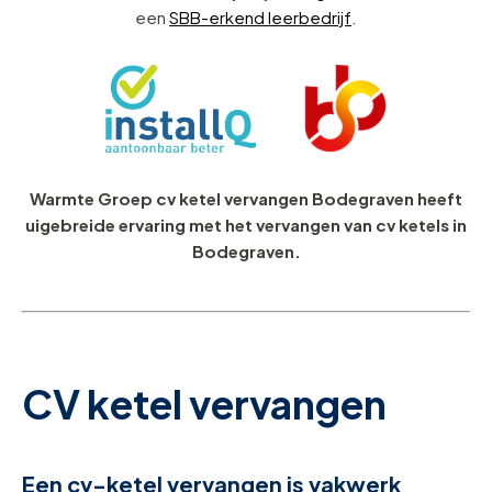
een
SBB-erkend leerbedrijf
.
Warmte Groep cv ketel vervangen Bodegraven heeft
uigebreide ervaring met het vervangen van cv ketels in
Bodegraven.
CV ketel vervangen
Een cv-ketel vervangen is vakwerk