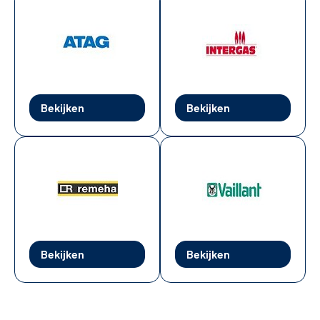
Bekijken
Bekijken
Bekijken
Bekijken