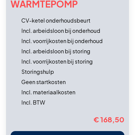
WARMTEPOMP
CV-ketel onderhoudsbeurt
Incl. arbeidsloon bij onderhoud
Incl. voorrijkosten bij onderhoud
Incl. arbeidsloon bij storing
Incl. voorrijkosten bij storing
Storingshulp
Geen startkosten
Incl. materiaalkosten
Incl. BTW
€ 168,50