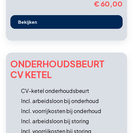
€ 60,00
Bekijken
ONDERHOUDS­BEURT
CV KETEL
CV-ketel onderhoudsbeurt
Incl. arbeidsloon bij onderhoud
Incl. voorrijkosten bij onderhoud
Incl. arbeidsloon bij storing
Incl. voorrijkosten bij storing