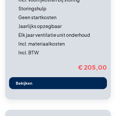
Storingshulp
Geen startkosten
Jaarlijks opzegbaar
Elk jaar ventilatie unit onderhoud
Incl. materiaalkosten
Incl. BTW
€ 205,00
Bekijken