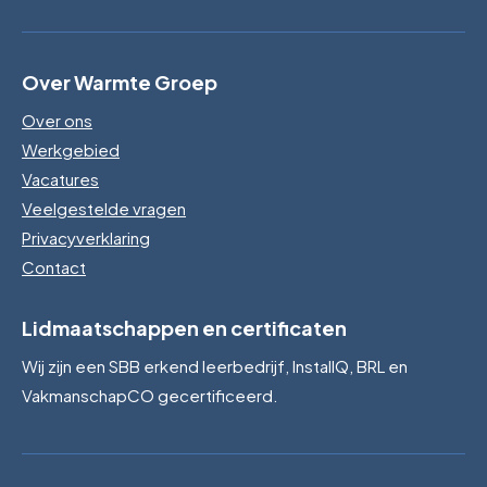
Over Warmte Groep
Over ons
Werkgebied
Vacatures
Veelgestelde vragen
Privacyverklaring
Contact
Lidmaatschappen en certificaten
Wij zijn een SBB erkend leerbedrijf, InstallQ, BRL en
VakmanschapCO gecertificeerd.