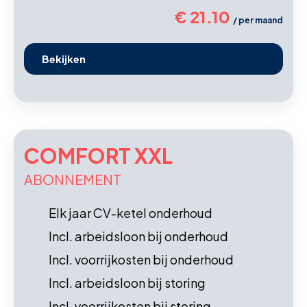
€ 21.10
/ per maand
Bekijken
COMFORT XXL
ABONNEMENT
Elk jaar CV-ketel onderhoud
Incl. arbeidsloon bij onderhoud
Incl. voorrijkosten bij onderhoud
Incl. arbeidsloon bij storing
Incl. voorrijkosten bij storing