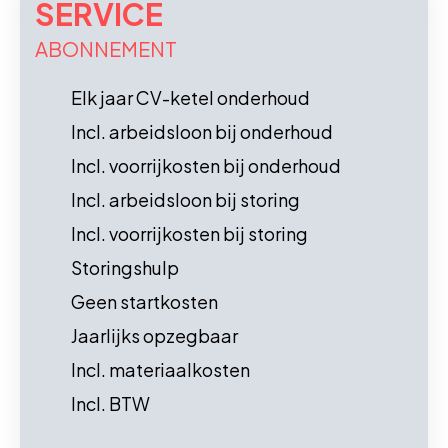
SERVICE
ABONNEMENT
Elk jaar CV-ketel onderhoud
Incl. arbeidsloon bij onderhoud
Incl. voorrijkosten bij onderhoud
Incl. arbeidsloon bij storing
Incl. voorrijkosten bij storing
Storingshulp
Geen startkosten
Jaarlijks opzegbaar
Incl. materiaalkosten
Incl. BTW