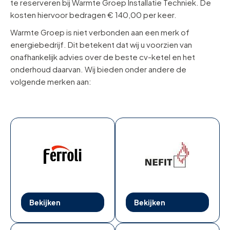
te reserveren bij Warmte Groep Installatie Techniek. De
kosten hiervoor bedragen € 140,00 per keer.
Warmte Groep is niet verbonden aan een merk of
energiebedrijf. Dit betekent dat wij u voorzien van
onafhankelijk advies over de beste cv-ketel en het
onderhoud daarvan. Wij bieden onder andere de
volgende merken aan:
Bekijken
Bekijken