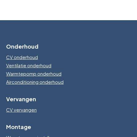
Onderhoud
CV onderhoud
Ventilatie onderhoud
Warmtepomp onderhoud
Airconditioning onderhoud
Vervangen
CV vervangen
Montage