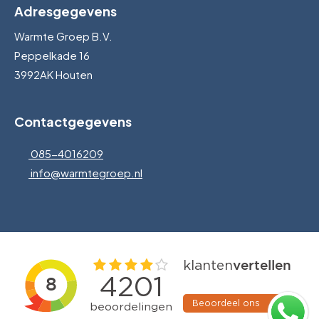
Adresgegevens
Warmte Groep B.V.
Peppelkade 16
3992AK Houten
Contactgegevens
085-4016209
info@warmtegroep.nl