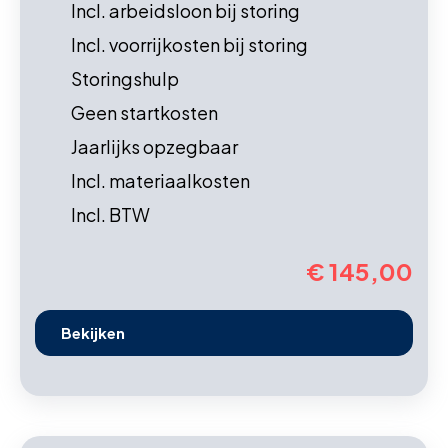
Incl. arbeidsloon bij storing
Incl. voorrijkosten bij storing
Storingshulp
Geen startkosten
Jaarlijks opzegbaar
Incl. materiaalkosten
Incl. BTW
€ 145,00
Bekijken