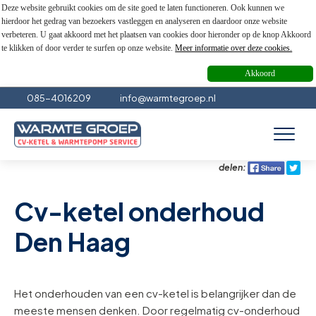
Deze website gebruikt cookies om de site goed te laten functioneren. Ook kunnen we
hierdoor het gedrag van bezoekers vastleggen en analyseren en daardoor onze website
verbeteren. U gaat akkoord met het plaatsen van cookies door hieronder op de knop Akkoord
te klikken of door verder te surfen op onze website.
Meer informatie over deze cookies.
Akkoord
085-4016209
info@warmtegroep.nl
delen:
Cv-ketel onderhoud
Den Haag
Het onderhouden van een cv-ketel is belangrijker dan de
meeste mensen denken. Door regelmatig cv-onderhoud