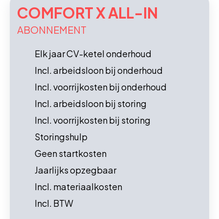
COMFORT X ALL-IN
ABONNEMENT
Elk jaar CV-ketel onderhoud
Incl. arbeidsloon bij onderhoud
Incl. voorrijkosten bij onderhoud
Incl. arbeidsloon bij storing
Incl. voorrijkosten bij storing
Storingshulp
Geen startkosten
Jaarlijks opzegbaar
Incl. materiaalkosten
Incl. BTW