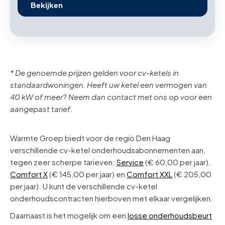
Bekijken
* De genoemde prijzen gelden voor cv-ketels in
standaardwoningen. Heeft uw ketel een vermogen van
40 kW of meer? Neem dan contact met ons op voor een
aangepast tarief.
Warmte Groep biedt voor de regio Den Haag
verschillende cv-ketel onderhoudsabonnementen aan,
tegen zeer scherpe tarieven:
Service
(€ 60,00 per jaar),
Comfort X
(€ 145,00 per jaar) en
Comfort XXL
(€ 205,00
per jaar). U kunt de verschillende cv-ketel
onderhoudscontracten hierboven met elkaar vergelijken.
Daarnaast is het mogelijk om een
losse onderhoudsbeurt