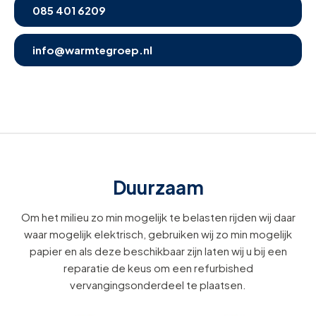
085 401 6209
info@warmtegroep.nl
Duurzaam
Om het milieu zo min mogelijk te belasten rijden wij daar
waar mogelijk elektrisch, gebruiken wij zo min mogelijk
papier en als deze beschikbaar zijn laten wij u bij een
reparatie de keus om een refurbished
vervangingsonderdeel te plaatsen.