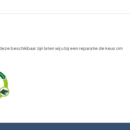
 deze beschikbaar zijn laten wij u bij een reparatie de keus om