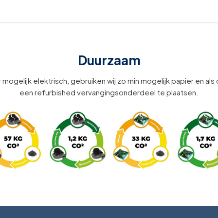
Duurzaam
 mogelijk elektrisch, gebruiken wij zo min mogelijk papier en als
een refurbished vervangingsonderdeel te plaatsen.