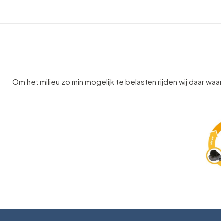
Om het milieu zo min mogelijk te belasten rijden wij daar waar