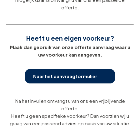
offerte.
Heeft u een eigen voorkeur?
Maak dan gebruik van onze offerte aanvraag waar u
uw voorkeur kan aangeven.
Naar het aanvraagformulier
Na het invullen ontvangt u van ons een vrijblijvende
offerte.
Heeft u geen specifieke voorkeur? Dan voorzien wij u
graag van een passend advies op basis van uw situatie.