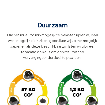
Duurzaam
Om het milieu zo min mogelijk te belasten rijden wij daar
waar mogelijk elektrisch, gebruiken wij zo min mogelijk
papier en als deze beschikbaar zijn laten wij u bij een
reparatie de keus om een refurbished
vervangingsonderdeel te plaatsen.