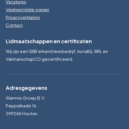
Vacatures
Veelgestelde vragen
Privacyverklaring
Contact
Lidmaatschappen en certificaten
Wij zijn een SBB erkend leerbedrijf, InstallQ, BRL en
VakmanschapCO gecertificeerd.
Adresgegevens
Warmte Groep B.V.
Peppelkade 16
3992AK Houten