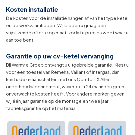
Kosten installatie
De kosten voor de installatie hangen af van het type ketel
en de werkzaamheden. Wij bieden u graag een
vrijblijvende offerte op maat, zodat u precies weet waar u
aan toe bent.
Garantie op uw cv-ketel vervanging
Bij Warmte Groep ontvangt u uitgebreide garantie. Kiest u
voor een toestel van Remeha, Vaillant of Intergas, dan
kunt u deze aanschaffen met ons Comfort X All-in
onderhoudsabonnement, waarmee u 24 maanden geen
onverwachte kosten heeft. Voor andere merken geven
wij één jaar garantie op de montage en twee jaar
fabrieksgarantie op het materiaal.