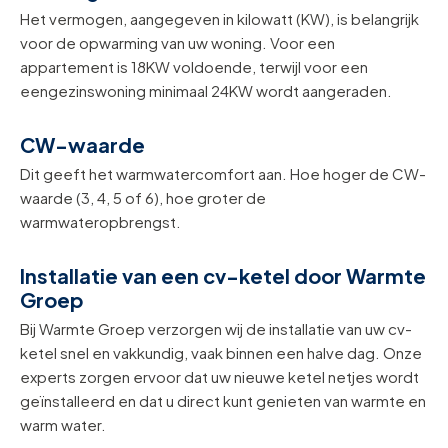
Het vermogen, aangegeven in kilowatt (KW), is belangrijk
voor de opwarming van uw woning. Voor een
appartement is 18KW voldoende, terwijl voor een
eengezinswoning minimaal 24KW wordt aangeraden.
CW-waarde
Dit geeft het warmwatercomfort aan. Hoe hoger de CW-
waarde (3, 4, 5 of 6), hoe groter de
warmwateropbrengst.
Installatie van een cv-ketel door Warmte
Groep
Bij Warmte Groep verzorgen wij de installatie van uw cv-
ketel snel en vakkundig, vaak binnen een halve dag. Onze
experts zorgen ervoor dat uw nieuwe ketel netjes wordt
geïnstalleerd en dat u direct kunt genieten van warmte en
warm water.