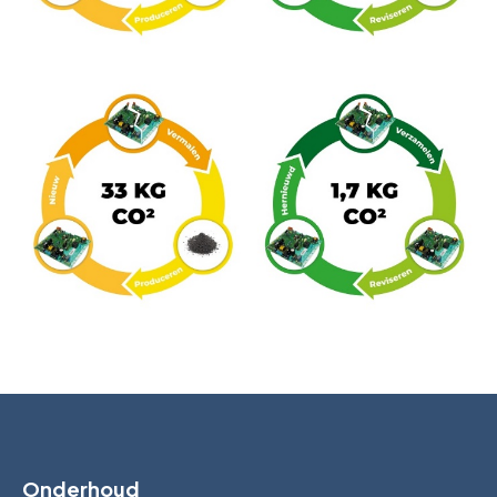
Onderhoud