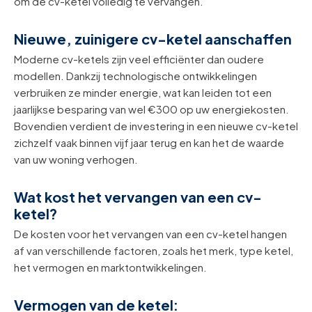
om de cv-ketel volledig te vervangen.
Nieuwe, zuinigere cv-ketel aanschaffen
Moderne cv-ketels zijn veel efficiënter dan oudere
modellen. Dankzij technologische ontwikkelingen
verbruiken ze minder energie, wat kan leiden tot een
jaarlijkse besparing van wel €300 op uw energiekosten.
Bovendien verdient de investering in een nieuwe cv-ketel
zichzelf vaak binnen vijf jaar terug en kan het de waarde
van uw woning verhogen.
Wat kost het vervangen van een cv-
ketel?
De kosten voor het vervangen van een cv-ketel hangen
af van verschillende factoren, zoals het merk, type ketel,
het vermogen en marktontwikkelingen.
Vermogen van de ketel: