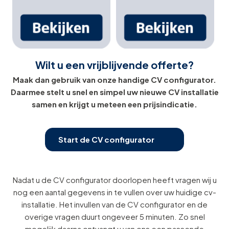
Wilt u een
vrijblijvende
offerte?
Maak dan gebruik van onze handige CV configurator.
Daarmee stelt u snel en simpel uw nieuwe CV installatie
samen en krijgt u meteen een prijsindicatie.
Start de CV configurator
Nadat u de CV configurator doorlopen heeft vragen wij u
nog een aantal gegevens in te vullen over uw huidige cv-
installatie. Het invullen van de CV configurator en de
overige vragen duurt ongeveer 5 minuten. Zo snel
mogelijk daarna ontvangt u van ons een passende