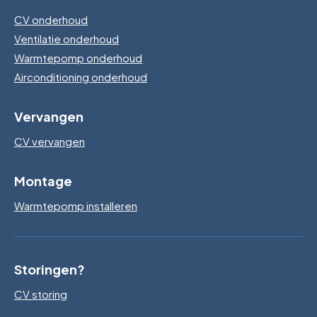
CV onderhoud
Ventilatie onderhoud
Warmtepomp onderhoud
Airconditioning onderhoud
Vervangen
CV vervangen
Montage
Warmtepomp installeren
Storingen?
CV storing