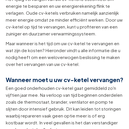
energie te besparen en uw energierekening flink te
verlagen. Oude cv-ketels verbruiken namelijk aanzienlijk
meer energie omdat ze minder efficiënt werken. Door uw
cv-ketel op tijd te vervangen, kunt u profiteren van een
zuiniger en duurzamer verwarmingssysteem.
Maar wanneer is het tijd om uw cv-ketel te vervangen en
wat zijn de kosten? Hieronder vindt u alle informatie die u
nodig heeft om een weloverwogen beslissing te maken
over het vervangen van uw cv-ketel.
Wanneer moet u uw cv-ketel vervangen?
Een goed onderhouden cv-ketel gaat gemiddeld zo'n
vijftien jaar mee. Na verloop van tijd beginnen onderdelen
zoals de thermostaat, brander, ventilator en pomp te
slijten door intensief gebruik. Dit kan leiden tot storingen
waarbij repareren vaak geen optie meer is of erg
kostbaar wordt. In veel gevallen is het dan verstandiger