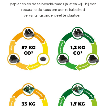
papier en als deze beschikbaar zijn laten wij u bij een
reparatie de keus om een refurbished
vervangingsonderdeel te plaatsen.