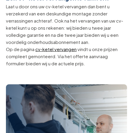
Laat u door ons uw cv-ketel vervangen dan bent u
verzekerd van een deskundige montage zonder
verrassingen achteraf. Ook na het vervangen van uw cv-
ketel kunt u op ons rekenen: wij bieden u twee jaar
volledige garantie en na die twee jaar bieden wij u een
voordelig onderhoudsabonnement aan.
Op de pagina
cv-ketel vervangen
vindt u onze prijzen
compleet gemonteerd. Via het offerte aanvraag
formulier bieden wij u de actuele prijs.