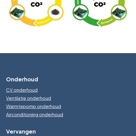
Onderhoud
CV onderhoud
Ventilatie onderhoud
Warmtepomp onderhoud
Airconditioning onderhoud
Vervangen