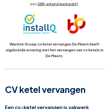
een
SBB-erkend leerbedrijf
.
Warmte Groep cv ketel vervangen De Meern heeft
uigebreide ervaring met het vervangen van cv ketels in
De Meern.
CV ketel vervangen
Een cv-ketel vervangen is vakwerk