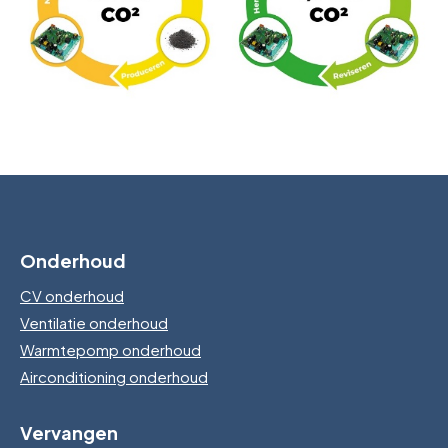
Onderhoud
CV onderhoud
Ventilatie onderhoud
Warmtepomp onderhoud
Airconditioning onderhoud
Vervangen