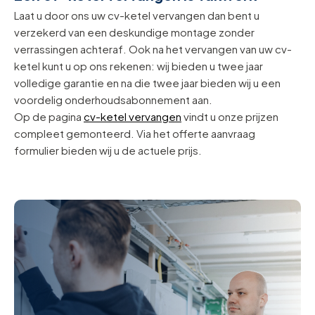
Laat u door ons uw cv-ketel vervangen dan bent u
verzekerd van een deskundige montage zonder
verrassingen achteraf. Ook na het vervangen van uw cv-
ketel kunt u op ons rekenen: wij bieden u twee jaar
volledige garantie en na die twee jaar bieden wij u een
voordelig onderhoudsabonnement aan.
Op de pagina
cv-ketel vervangen
vindt u onze prijzen
compleet gemonteerd. Via het offerte aanvraag
formulier bieden wij u de actuele prijs.