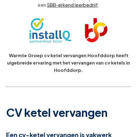
een
SBB-erkend leerbedrijf
.
Warmte Groep cv ketel vervangen Hoofddorp heeft
uigebreide ervaring met het vervangen van cv ketels in
Hoofddorp.
CV ketel vervangen
Een cv-ketel vervangen is vakwerk