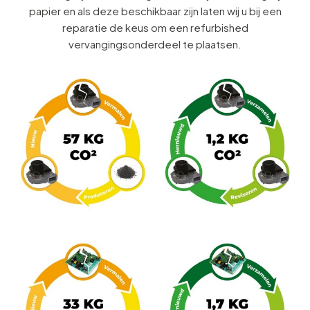
papier en als deze beschikbaar zijn laten wij u bij een
reparatie de keus om een refurbished
vervangingsonderdeel te plaatsen.