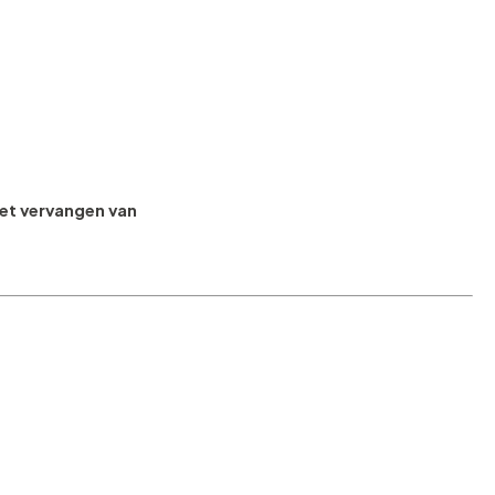
het vervangen van