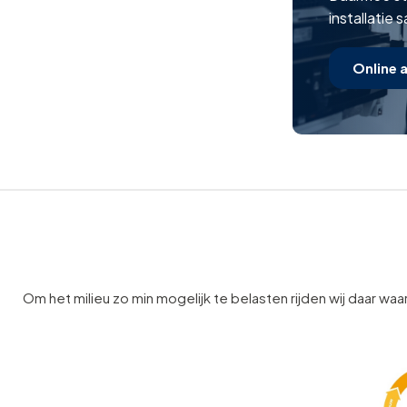
installatie 
Online 
Om het milieu zo min mogelijk te belasten rijden wij daar waar