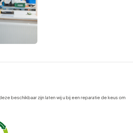
 deze beschikbaar zijn laten wij u bij een reparatie de keus om