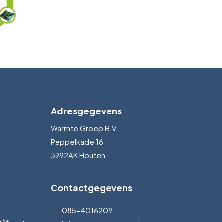
Adresgegevens
Warmte Groep B.V.
Peppelkade 16
3992AK Houten
Contactgegevens
085-4016209