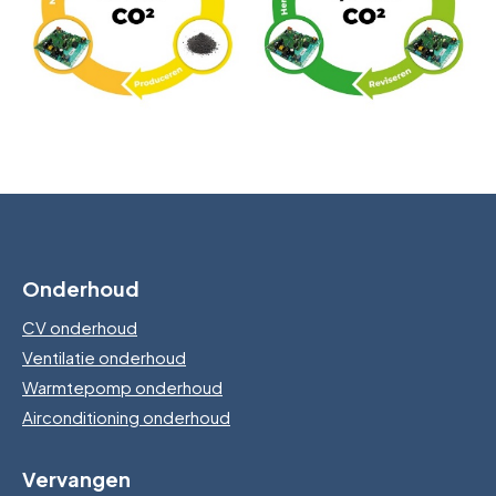
Onderhoud
CV onderhoud
Ventilatie onderhoud
Warmtepomp onderhoud
Airconditioning onderhoud
Vervangen