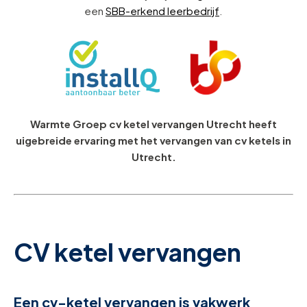
een
SBB-erkend leerbedrijf
.
Warmte Groep cv ketel vervangen Utrecht heeft
uigebreide ervaring met het vervangen van cv ketels in
Utrecht.
CV ketel vervangen
Een cv-ketel vervangen is vakwerk