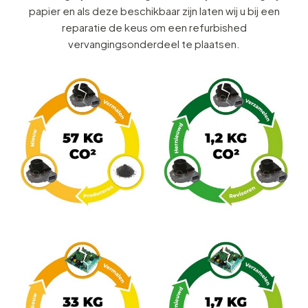
papier en als deze beschikbaar zijn laten wij u bij een
reparatie de keus om een refurbished
vervangingsonderdeel te plaatsen.