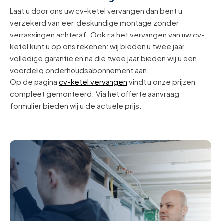
Laat u door ons uw cv-ketel vervangen dan bent u
verzekerd van een deskundige montage zonder
verrassingen achteraf. Ook na het vervangen van uw cv-
ketel kunt u op ons rekenen: wij bieden u twee jaar
volledige garantie en na die twee jaar bieden wij u een
voordelig onderhoudsabonnement aan.
Op de pagina
cv-ketel vervangen
vindt u onze prijzen
compleet gemonteerd. Via het offerte aanvraag
formulier bieden wij u de actuele prijs.