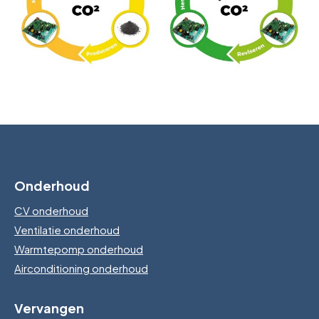
Onderhoud
CV onderhoud
Ventilatie onderhoud
Warmtepomp onderhoud
Airconditioning onderhoud
Vervangen