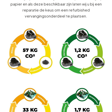
papier en als deze beschikbaar zijn laten wij u bij een
reparatie de keus om een refurbished
vervangingsonderdeel te plaatsen.