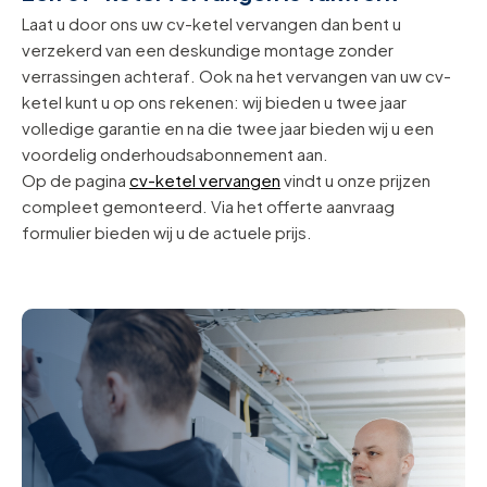
Laat u door ons uw cv-ketel vervangen dan bent u
verzekerd van een deskundige montage zonder
verrassingen achteraf. Ook na het vervangen van uw cv-
ketel kunt u op ons rekenen: wij bieden u twee jaar
volledige garantie en na die twee jaar bieden wij u een
voordelig onderhoudsabonnement aan.
Op de pagina
cv-ketel vervangen
vindt u onze prijzen
compleet gemonteerd. Via het offerte aanvraag
formulier bieden wij u de actuele prijs.