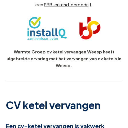
een
SBB-erkend leerbedrijf
.
Warmte Groep cv ketel vervangen Weesp heeft
uigebreide ervaring met het vervangen van cv ketels in
Weesp.
CV ketel vervangen
Een cv-ketel vervangen is vakwerk