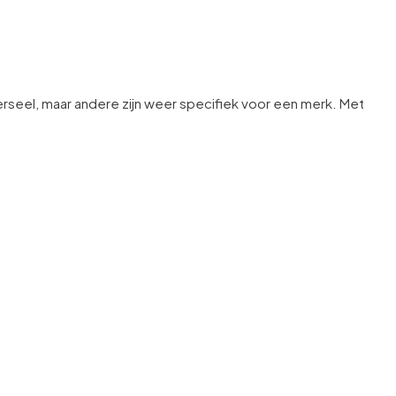
erseel, maar andere zijn weer specifiek voor een merk. Met