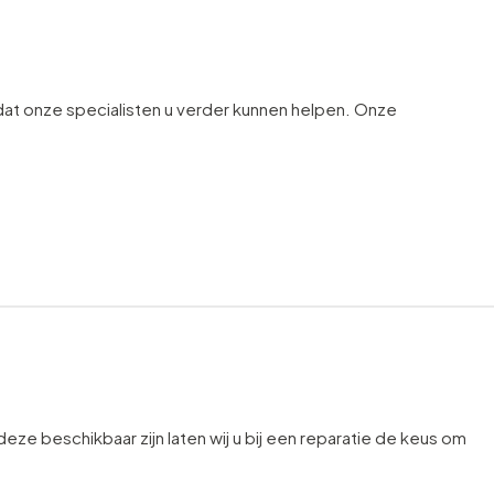
t onze specialisten u verder kunnen helpen. Onze
 deze beschikbaar zijn laten wij u bij een reparatie de keus om