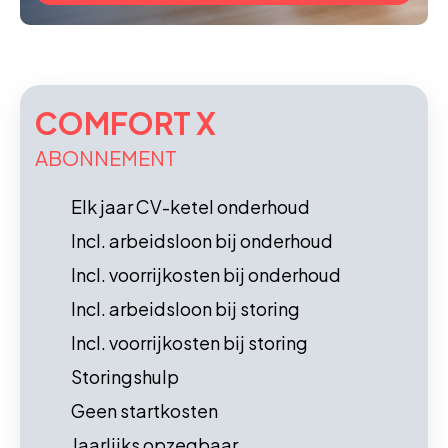
COMFORT X
ABONNEMENT
Elk jaar CV-ketel onderhoud
Incl. arbeidsloon bij onderhoud
Incl. voorrijkosten bij onderhoud
Incl. arbeidsloon bij storing
Incl. voorrijkosten bij storing
Storingshulp
Geen startkosten
Jaarlijks opzegbaar