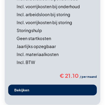
Incl. voorrijkosten bij onderhoud
Incl. arbeidsloon bij storing
Incl. voorrijkosten bij storing
Storingshulp
Geen startkosten
Jaarlijks opzegbaar
Incl. materiaalkosten
Incl. BTW
€ 21.10
/ per maand
Bekijken