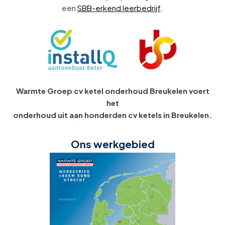
een
SBB-erkend leerbedrijf
.
Warmte Groep cv ketel onderhoud Breukelen voert
het
onderhoud uit aan honderden cv ketels in Breukelen.
Ons werkgebied