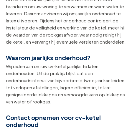
branduren om uw woning te verwarmen en warm water te
leveren. Daarom adviseren wij om jaarlijks onderhoud te
laten uitvoeren. Tijdens het onderhoud controleert de
installateur de veiligheid en werking van de ketel, meet hij
de waarden van de rookgasafvoer, waar nodig reinigt hij
de ketel, en vervangt hij eventuele versleten onderdelen.
Waarom jaarlijks onderhoud?
Wij raden aan om uw cv-ketel jaarlijks te laten
onderhouden. Uit de praktijk blijkt dat een
onderhoudsinterval van bijvoorbeeld twee jaar kan leiden
tot verlopen afstellingen, lagere efficiëntie, te laat
gesignaleerde lekkages en verhoogde kans op lekkages
van water of rookgas.
Contact opnemen voor cv-ketel
onderhoud