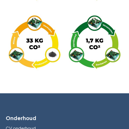
Onderhoud
CV onderhoud