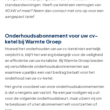
standaardwoningen. Heeft uw ketel een vermogen van
40 kW of meer? Neem dan contact met ons op voor een
aangepast tarief.
Onderhoudsabonnement voor uw cv-
ketel bij Warmte Groep
Hoewel het onderhouden van uw cv-ketel niet wettelijk
verplicht is, blijft het wel erg belangrijk voor de veiligheid
en efficiëntie van uw installatie. Bij Warmte Groep bieden
wij verschillende onderhoudsabonnementen aan
waarmee u jaarlijks een vast bedrag betaalt voor het
onderhoud van uw cv-ketel.
Het grote voordeel van onze onderhoudsabonnementen
is dat u nergens aan vastzit. Na een jaar nodigen wij u uit
voor de volgende onderhoudsbeurt, maar u bent vrij om
te beslissen of u het abonnement wilt voortzetten of
niet.