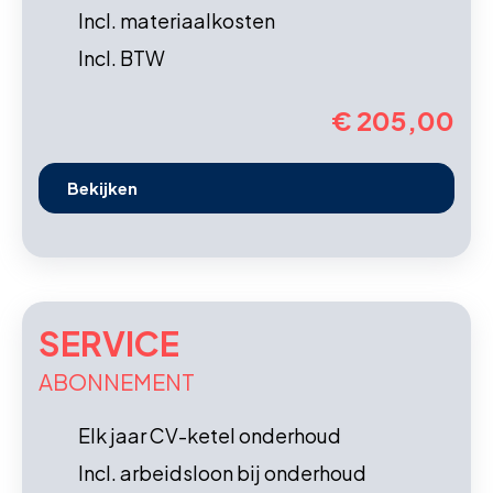
Incl. materiaalkosten
Incl. BTW
€ 205,00
Bekijken
SERVICE
ABONNEMENT
Elk jaar CV-ketel onderhoud
Incl. arbeidsloon bij onderhoud