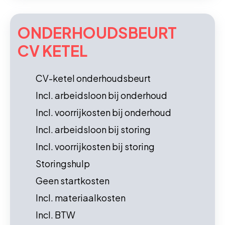
ONDERHOUDS­BEURT
CV KETEL
CV-ketel onderhoudsbeurt
Incl. arbeidsloon bij onderhoud
Incl. voorrijkosten bij onderhoud
Incl. arbeidsloon bij storing
Incl. voorrijkosten bij storing
Storingshulp
Geen startkosten
Incl. materiaalkosten
Incl. BTW