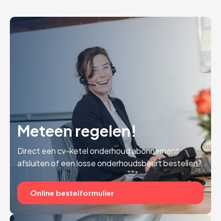
Meteen regelen!
Direct een cv-ketel onderhoud abonnement
afsluiten of een losse onderhoudsbeurt bestellen?
Online bestelformulier