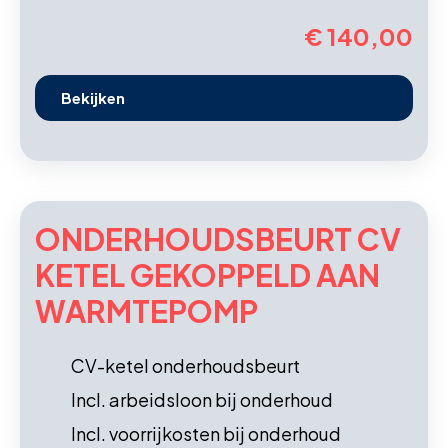
€ 140,00
Bekijken
ONDERHOUDS­BEURT CV
KETEL GEKOPPELD AAN
WARMTEPOMP
CV-ketel onderhoudsbeurt
Incl. arbeidsloon bij onderhoud
Incl. voorrijkosten bij onderhoud