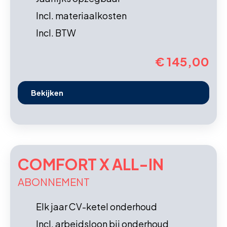
Incl. materiaalkosten
Incl. BTW
€ 145,00
Bekijken
COMFORT X ALL-IN
ABONNEMENT
Elk jaar CV-ketel onderhoud
Incl. arbeidsloon bij onderhoud