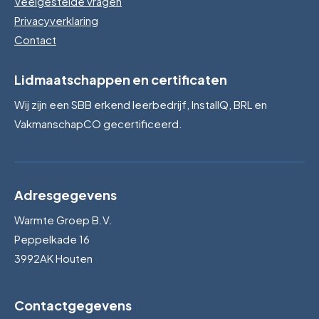
Veelgestelde vragen
Privacyverklaring
Contact
Lidmaatschappen en certificaten
Wij zijn een SBB erkend leerbedrijf, InstallQ, BRL en
VakmanschapCO gecertificeerd.
Adresgegevens
Warmte Groep B.V.
Peppelkade 16
3992AK Houten
Contactgegevens