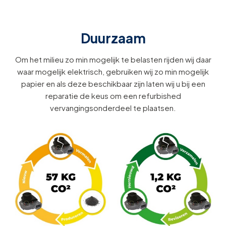
Duurzaam
Om het milieu zo min mogelijk te belasten rijden wij daar
waar mogelijk elektrisch, gebruiken wij zo min mogelijk
papier en als deze beschikbaar zijn laten wij u bij een
reparatie de keus om een refurbished
vervangingsonderdeel te plaatsen.