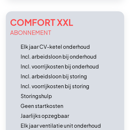
COMFORT XXL
ABONNEMENT
Elk jaar CV-ketel onderhoud
Incl. arbeidsloon bij onderhoud
Incl. voorrijkosten bij onderhoud
Incl. arbeidsloon bij storing
Incl. voorrijkosten bij storing
Storingshulp
Geen startkosten
Jaarlijks opzegbaar
Elk jaar ventilatie unit onderhoud