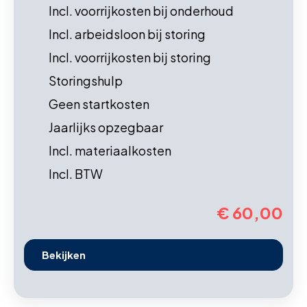
Incl. voorrijkosten bij onderhoud
Incl. arbeidsloon bij storing
Incl. voorrijkosten bij storing
Storingshulp
Geen startkosten
Jaarlijks opzegbaar
Incl. materiaalkosten
Incl. BTW
€ 60,00
Bekijken