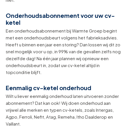
Onderhoudsabonnement voor uw cv-
ketel
Een onderhoudsabonnement bij Warmte Groep begint
met een onderhoudsbeurt volgens het fabrieksadvies.
Heeft u binnen een jaar een storing? Dan lossen wij dit zo
snel mogelijk voor u op, in 99% van de gevallen zelfs nog
dezelfde dag! Na één jaar plannen wij opnieuw een
onderhoudsbeurt in, zodat uw cv-ketel altijd in
topconditie blijft.
Eenmalig cv-ketel onderhoud
Wilt u liever eenmalig onderhoud laten uitvoeren zonder
abonnement? Dat kan ook! Wij doen onderhoud aan
vrijwel alle merken en typen cv-ketels, zoals Intergas,
Agpo, Ferroli, Nefit, Atag, Remeha, Itho Daalderop en
Vaillant.