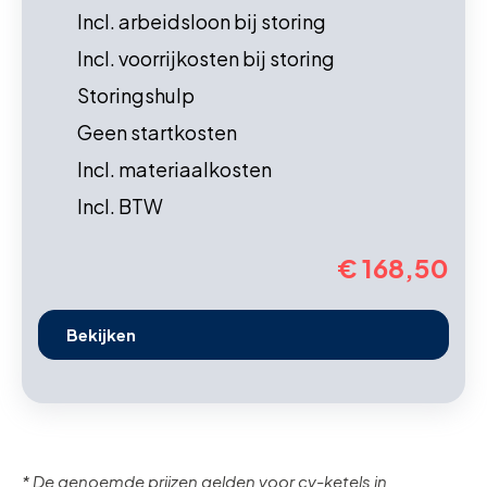
Incl. arbeidsloon bij storing
Incl. voorrijkosten bij storing
Storingshulp
Geen startkosten
Incl. materiaalkosten
Incl. BTW
€ 168,50
Bekijken
* De genoemde prijzen gelden voor cv-ketels in