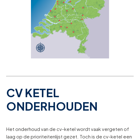
CV KETEL
ONDERHOUDEN
Het onderhoud van de cv-ketel wordt vaak vergeten of
laag op de prioriteitenlijst gezet. Toch is de cv-ketel een