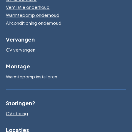
Ventilatie onderhoud
Warmtepomp onderhoud
Airconditioning onderhoud
Vervangen
CV vervangen
Montage
Warmtepomp installeren
Storingen?
CV storing
Locaties