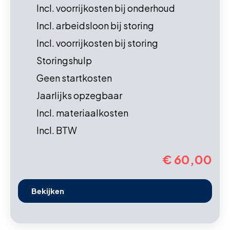
Incl. voorrijkosten bij onderhoud
Incl. arbeidsloon bij storing
Incl. voorrijkosten bij storing
Storingshulp
Geen startkosten
Jaarlijks opzegbaar
Incl. materiaalkosten
Incl. BTW
€ 60,00
Bekijken