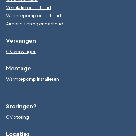
Ventilatie onderhoud
Warmtepomp onderhoud
Airconditioning onderhoud
Vervangen
CV vervangen
Montage
Warmtepomp installeren
Storingen?
CV storing
Locaties