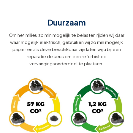
Duurzaam
Om het milieu zo min mogelijk te belasten rijden wij daar
waar mogelijk elektrisch, gebruiken wij zo min mogelijk
papier en als deze beschikbaar zijn laten wij u bij een
reparatie de keus om een refurbished
vervangingsonderdeel te plaatsen.