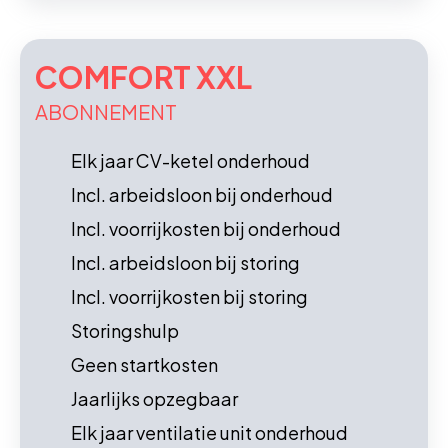
COMFORT XXL
ABONNEMENT
Elk jaar CV-ketel onderhoud
Incl. arbeidsloon bij onderhoud
Incl. voorrijkosten bij onderhoud
Incl. arbeidsloon bij storing
Incl. voorrijkosten bij storing
Storingshulp
Geen startkosten
Jaarlijks opzegbaar
Elk jaar ventilatie unit onderhoud