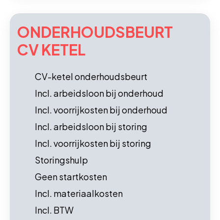
ONDERHOUDS­BEURT
CV KETEL
CV-ketel onderhoudsbeurt
Incl. arbeidsloon bij onderhoud
Incl. voorrijkosten bij onderhoud
Incl. arbeidsloon bij storing
Incl. voorrijkosten bij storing
Storingshulp
Geen startkosten
Incl. materiaalkosten
Incl. BTW