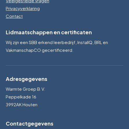
Veelgestelde vragen
Privacyverklaring
Contact
Lidmaatschappen en certificaten
Wij zijn een SBB erkend leerbedrijf, InstallQ, BRL en
VakmanschapCO gecertificeerd.
Adresgegevens
Warmte Groep B.V.
Peppelkade 16
3992AK Houten
Contactgegevens