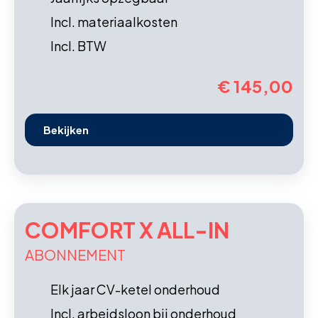
Incl. materiaalkosten
Incl. BTW
€ 145,00
Bekijken
COMFORT X ALL-IN
ABONNEMENT
Elk jaar CV-ketel onderhoud
Incl. arbeidsloon bij onderhoud