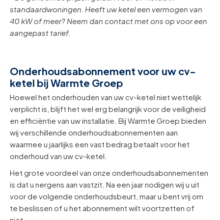
standaardwoningen. Heeft uw ketel een vermogen van
40 kW of meer? Neem dan contact met ons op voor een
aangepast tarief.
Onderhoudsabonnement voor uw cv-
ketel bij Warmte Groep
Hoewel het onderhouden van uw cv-ketel niet wettelijk
verplicht is, blijft het wel erg belangrijk voor de veiligheid
en efficiëntie van uw installatie. Bij Warmte Groep bieden
wij verschillende onderhoudsabonnementen aan
waarmee u jaarlijks een vast bedrag betaalt voor het
onderhoud van uw cv-ketel.
Het grote voordeel van onze onderhoudsabonnementen
is dat u nergens aan vastzit. Na een jaar nodigen wij u uit
voor de volgende onderhoudsbeurt, maar u bent vrij om
te beslissen of u het abonnement wilt voortzetten of
niet.