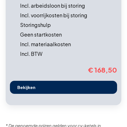
Incl. arbeidsloon bij storing
Incl. voorrijkosten bij storing
Storingshulp
Geen startkosten
Incl. materiaalkosten
Incl. BTW
€ 168,50
Bekijken
* De genoemde prijzen gelden voor cv-ketels in