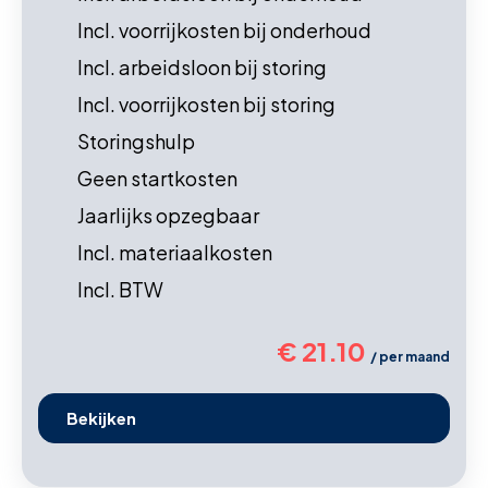
Incl. voorrijkosten bij onderhoud
Incl. arbeidsloon bij storing
Incl. voorrijkosten bij storing
Storingshulp
Geen startkosten
Jaarlijks opzegbaar
Incl. materiaalkosten
Incl. BTW
€ 21.10
/ per maand
Bekijken