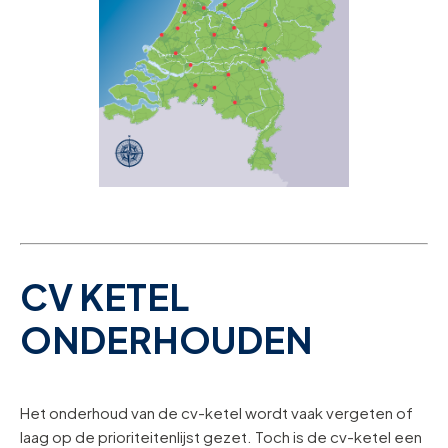
CV KETEL
ONDERHOUDEN
Het onderhoud van de cv-ketel wordt vaak vergeten of
laag op de prioriteitenlijst gezet. Toch is de cv-ketel een