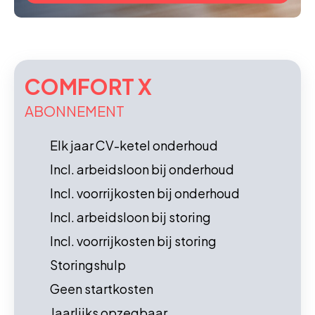
COMFORT X
ABONNEMENT
Elk jaar CV-ketel onderhoud
Incl. arbeidsloon bij onderhoud
Incl. voorrijkosten bij onderhoud
Incl. arbeidsloon bij storing
Incl. voorrijkosten bij storing
Storingshulp
Geen startkosten
Jaarlijks opzegbaar