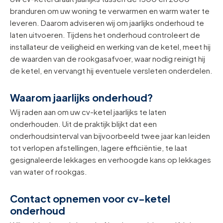
branduren om uw woning te verwarmen en warm water te
leveren. Daarom adviseren wij om jaarlijks onderhoud te
laten uitvoeren. Tijdens het onderhoud controleert de
installateur de veiligheid en werking van de ketel, meet hij
de waarden van de rookgasafvoer, waar nodig reinigt hij
de ketel, en vervangt hij eventuele versleten onderdelen.
Waarom jaarlijks onderhoud?
Wij raden aan om uw cv-ketel jaarlijks te laten
onderhouden. Uit de praktijk blijkt dat een
onderhoudsinterval van bijvoorbeeld twee jaar kan leiden
tot verlopen afstellingen, lagere efficiëntie, te laat
gesignaleerde lekkages en verhoogde kans op lekkages
van water of rookgas.
Contact opnemen voor cv-ketel
onderhoud