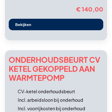
€ 140,00
Bekijken
ONDERHOUDS­BEURT CV
KETEL GEKOPPELD AAN
WARMTEPOMP
CV-ketel onderhoudsbeurt
Incl. arbeidsloon bij onderhoud
Incl. voorrijkosten bij onderhoud