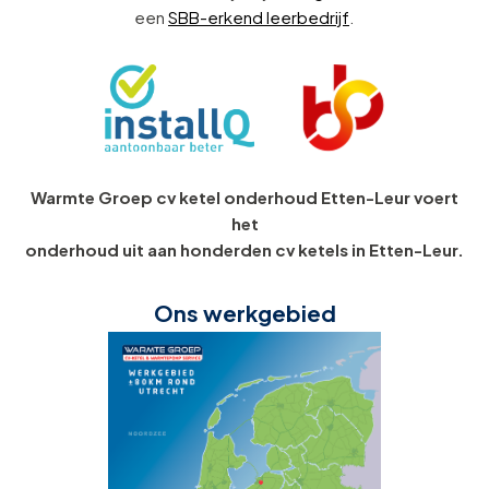
een
SBB-erkend leerbedrijf
.
Warmte Groep cv ketel onderhoud Etten-Leur voert
het
onderhoud uit aan honderden cv ketels in Etten-Leur.
Ons werkgebied