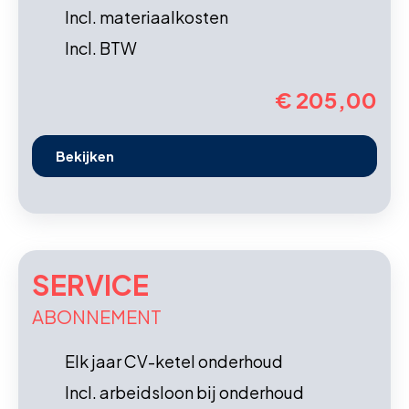
Incl. materiaalkosten
Incl. BTW
€ 205,00
Bekijken
SERVICE
ABONNEMENT
Elk jaar CV-ketel onderhoud
Incl. arbeidsloon bij onderhoud