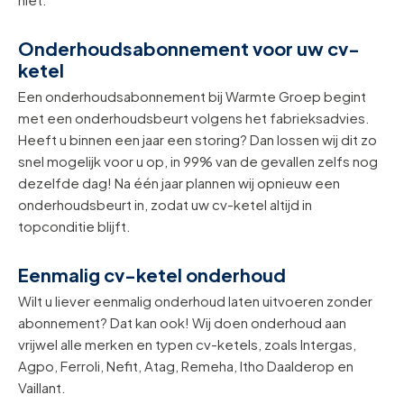
Onderhoudsabonnement voor uw cv-
ketel
Een onderhoudsabonnement bij Warmte Groep begint
met een onderhoudsbeurt volgens het fabrieksadvies.
Heeft u binnen een jaar een storing? Dan lossen wij dit zo
snel mogelijk voor u op, in 99% van de gevallen zelfs nog
dezelfde dag! Na één jaar plannen wij opnieuw een
onderhoudsbeurt in, zodat uw cv-ketel altijd in
topconditie blijft.
Eenmalig cv-ketel onderhoud
Wilt u liever eenmalig onderhoud laten uitvoeren zonder
abonnement? Dat kan ook! Wij doen onderhoud aan
vrijwel alle merken en typen cv-ketels, zoals Intergas,
Agpo, Ferroli, Nefit, Atag, Remeha, Itho Daalderop en
Vaillant.