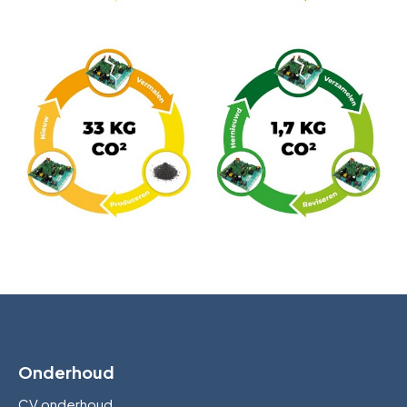
Onderhoud
CV onderhoud