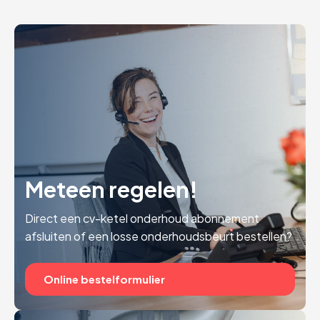
Meteen regelen!
Direct een cv-ketel onderhoud abonnement
afsluiten of een losse onderhoudsbeurt bestellen?
Online bestelformulier