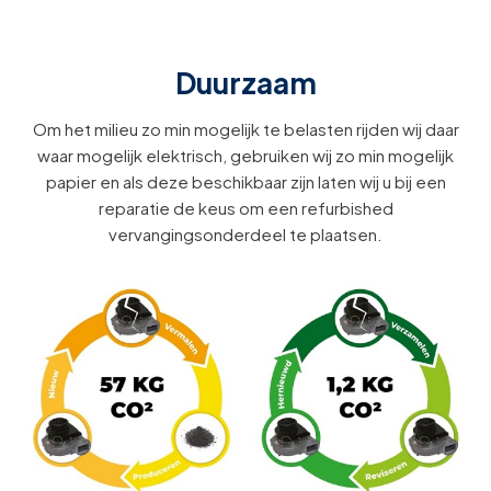
Duurzaam
Om het milieu zo min mogelijk te belasten rijden wij daar
waar mogelijk elektrisch, gebruiken wij zo min mogelijk
papier en als deze beschikbaar zijn laten wij u bij een
reparatie de keus om een refurbished
vervangingsonderdeel te plaatsen.