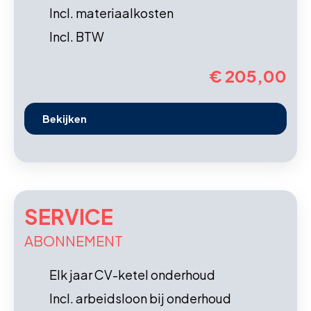
Incl. materiaalkosten
Incl. BTW
€ 205,00
Bekijken
SERVICE
ABONNEMENT
Elk jaar CV-ketel onderhoud
Incl. arbeidsloon bij onderhoud