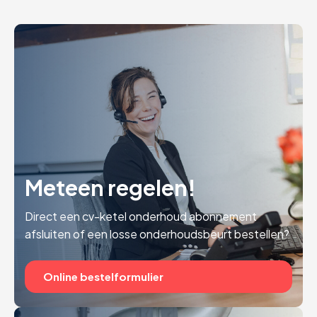
Meteen regelen!
Direct een cv-ketel onderhoud abonnement
afsluiten of een losse onderhoudsbeurt bestellen?
Online bestelformulier