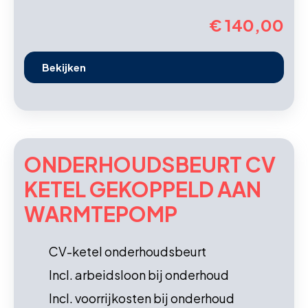
€ 140,00
Bekijken
ONDERHOUDS­BEURT CV
KETEL GEKOPPELD AAN
WARMTEPOMP
CV-ketel onderhoudsbeurt
Incl. arbeidsloon bij onderhoud
Incl. voorrijkosten bij onderhoud