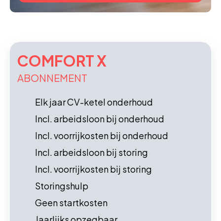
COMFORT X
ABONNEMENT
Elk jaar CV-ketel onderhoud
Incl. arbeidsloon bij onderhoud
Incl. voorrijkosten bij onderhoud
Incl. arbeidsloon bij storing
Incl. voorrijkosten bij storing
Storingshulp
Geen startkosten
Jaarlijks opzegbaar