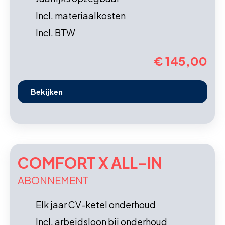
Incl. materiaalkosten
Incl. BTW
€ 145,00
Bekijken
COMFORT X ALL-IN
ABONNEMENT
Elk jaar CV-ketel onderhoud
Incl. arbeidsloon bij onderhoud