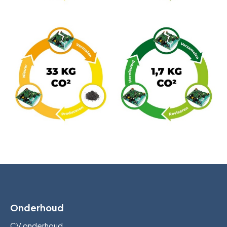
Onderhoud
CV onderhoud