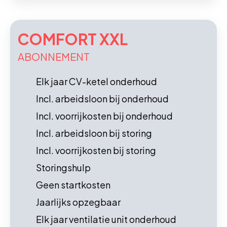
COMFORT XXL
ABONNEMENT
Elk jaar CV-ketel onderhoud
Incl. arbeidsloon bij onderhoud
Incl. voorrijkosten bij onderhoud
Incl. arbeidsloon bij storing
Incl. voorrijkosten bij storing
Storingshulp
Geen startkosten
Jaarlijks opzegbaar
Elk jaar ventilatie unit onderhoud