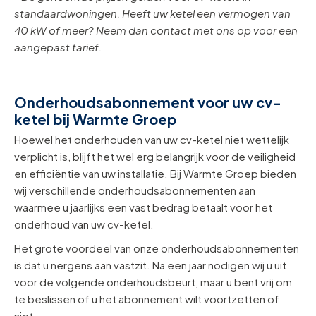
standaardwoningen. Heeft uw ketel een vermogen van
40 kW of meer? Neem dan contact met ons op voor een
aangepast tarief.
Onderhoudsabonnement voor uw cv-
ketel bij Warmte Groep
Hoewel het onderhouden van uw cv-ketel niet wettelijk
verplicht is, blijft het wel erg belangrijk voor de veiligheid
en efficiëntie van uw installatie. Bij Warmte Groep bieden
wij verschillende onderhoudsabonnementen aan
waarmee u jaarlijks een vast bedrag betaalt voor het
onderhoud van uw cv-ketel.
Het grote voordeel van onze onderhoudsabonnementen
is dat u nergens aan vastzit. Na een jaar nodigen wij u uit
voor de volgende onderhoudsbeurt, maar u bent vrij om
te beslissen of u het abonnement wilt voortzetten of
niet.