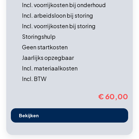
Incl. voorrijkosten bij onderhoud
Incl. arbeidsloon bij storing
Incl. voorrijkosten bij storing
Storingshulp
Geen startkosten
Jaarlijks opzegbaar
Incl. materiaalkosten
Incl. BTW
€ 60,00
Bekijken