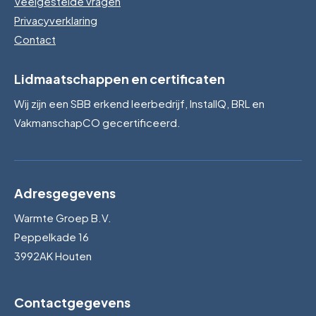
Veelgestelde vragen
Privacyverklaring
Contact
Lidmaatschappen en certificaten
Wij zijn een SBB erkend leerbedrijf, InstallQ, BRL en
VakmanschapCO gecertificeerd.
Adresgegevens
Warmte Groep B.V.
Peppelkade 16
3992AK Houten
Contactgegevens