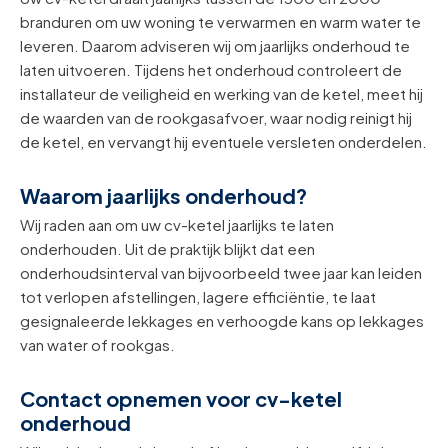
branduren om uw woning te verwarmen en warm water te
leveren. Daarom adviseren wij om jaarlijks onderhoud te
laten uitvoeren. Tijdens het onderhoud controleert de
installateur de veiligheid en werking van de ketel, meet hij
de waarden van de rookgasafvoer, waar nodig reinigt hij
de ketel, en vervangt hij eventuele versleten onderdelen.
Waarom jaarlijks onderhoud?
Wij raden aan om uw cv-ketel jaarlijks te laten
onderhouden. Uit de praktijk blijkt dat een
onderhoudsinterval van bijvoorbeeld twee jaar kan leiden
tot verlopen afstellingen, lagere efficiëntie, te laat
gesignaleerde lekkages en verhoogde kans op lekkages
van water of rookgas.
Contact opnemen voor cv-ketel
onderhoud