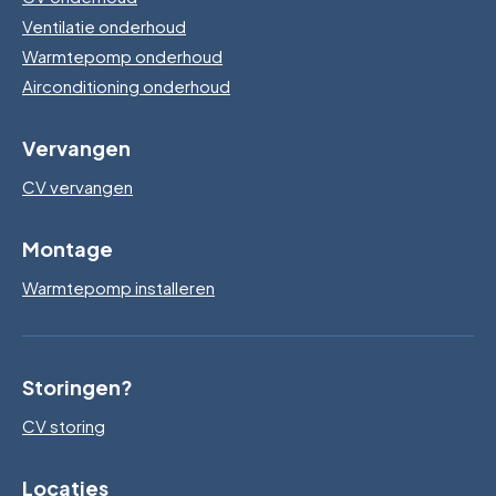
Ventilatie onderhoud
Warmtepomp onderhoud
Airconditioning onderhoud
Vervangen
CV vervangen
Montage
Warmtepomp installeren
Storingen?
CV storing
Locaties