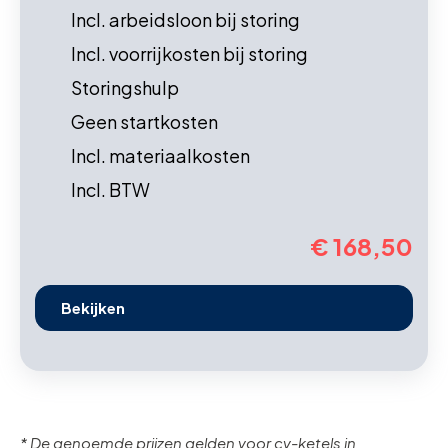
Incl. arbeidsloon bij storing
Incl. voorrijkosten bij storing
Storingshulp
Geen startkosten
Incl. materiaalkosten
Incl. BTW
€ 168,50
Bekijken
* De genoemde prijzen gelden voor cv-ketels in