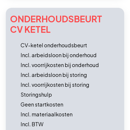
ONDERHOUDS­BEURT
CV KETEL
CV-ketel onderhoudsbeurt
Incl. arbeidsloon bij onderhoud
Incl. voorrijkosten bij onderhoud
Incl. arbeidsloon bij storing
Incl. voorrijkosten bij storing
Storingshulp
Geen startkosten
Incl. materiaalkosten
Incl. BTW