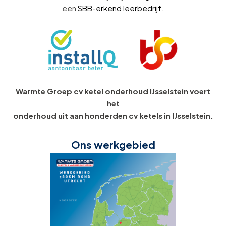
een
SBB-erkend leerbedrijf
.
Warmte Groep cv ketel onderhoud IJsselstein voert
het
onderhoud uit aan honderden cv ketels in IJsselstein.
Ons werkgebied