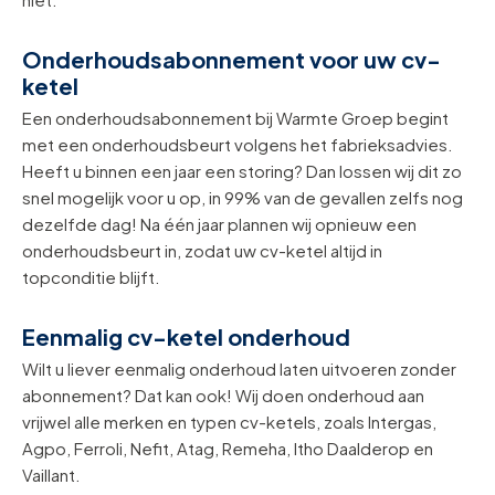
Onderhoudsabonnement voor uw cv-
ketel
Een onderhoudsabonnement bij Warmte Groep begint
met een onderhoudsbeurt volgens het fabrieksadvies.
Heeft u binnen een jaar een storing? Dan lossen wij dit zo
snel mogelijk voor u op, in 99% van de gevallen zelfs nog
dezelfde dag! Na één jaar plannen wij opnieuw een
onderhoudsbeurt in, zodat uw cv-ketel altijd in
topconditie blijft.
Eenmalig cv-ketel onderhoud
Wilt u liever eenmalig onderhoud laten uitvoeren zonder
abonnement? Dat kan ook! Wij doen onderhoud aan
vrijwel alle merken en typen cv-ketels, zoals Intergas,
Agpo, Ferroli, Nefit, Atag, Remeha, Itho Daalderop en
Vaillant.