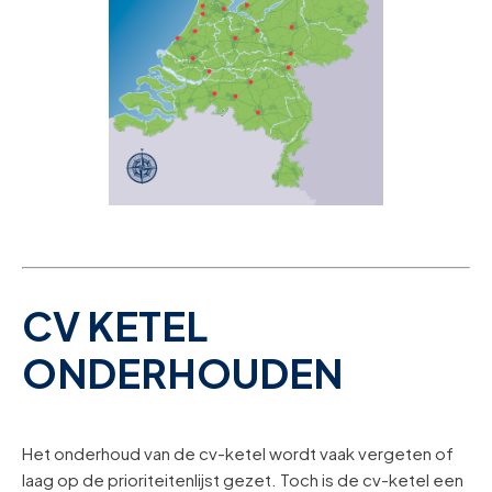
CV KETEL
ONDERHOUDEN
Het onderhoud van de cv-ketel wordt vaak vergeten of
laag op de prioriteitenlijst gezet. Toch is de cv-ketel een