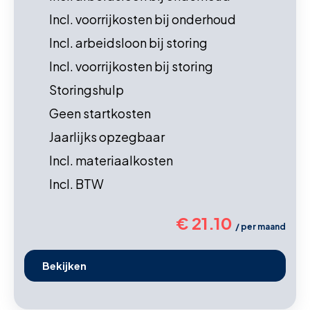
Incl. voorrijkosten bij onderhoud
Incl. arbeidsloon bij storing
Incl. voorrijkosten bij storing
Storingshulp
Geen startkosten
Jaarlijks opzegbaar
Incl. materiaalkosten
Incl. BTW
€ 21.10
/ per maand
Bekijken