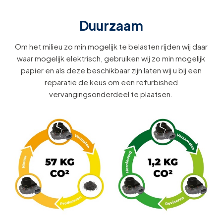
Duurzaam
Om het milieu zo min mogelijk te belasten rijden wij daar
waar mogelijk elektrisch, gebruiken wij zo min mogelijk
papier en als deze beschikbaar zijn laten wij u bij een
reparatie de keus om een refurbished
vervangingsonderdeel te plaatsen.