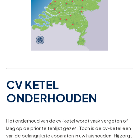
CV KETEL
ONDERHOUDEN
Het onderhoud van de cv-ketel wordt vaak vergeten of
laag op de prioriteitenlijst gezet. Toch is de cv-ketel een
van de belangrijkste apparaten in uw huishouden. Hij zorgt