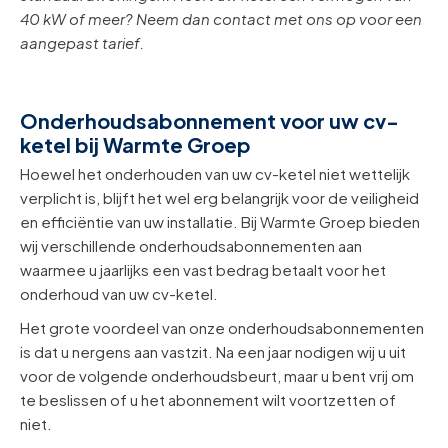
40 kW of meer? Neem dan contact met ons op voor een
aangepast tarief.
Onderhoudsabonnement voor uw cv-
ketel bij Warmte Groep
Hoewel het onderhouden van uw cv-ketel niet wettelijk
verplicht is, blijft het wel erg belangrijk voor de veiligheid
en efficiëntie van uw installatie. Bij Warmte Groep bieden
wij verschillende onderhoudsabonnementen aan
waarmee u jaarlijks een vast bedrag betaalt voor het
onderhoud van uw cv-ketel.
Het grote voordeel van onze onderhoudsabonnementen
is dat u nergens aan vastzit. Na een jaar nodigen wij u uit
voor de volgende onderhoudsbeurt, maar u bent vrij om
te beslissen of u het abonnement wilt voortzetten of
niet.