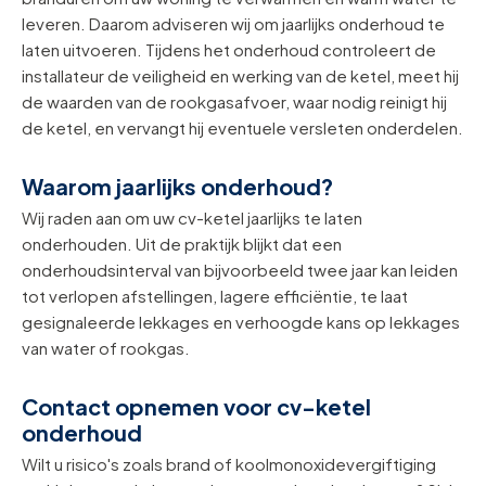
leveren. Daarom adviseren wij om jaarlijks onderhoud te
laten uitvoeren. Tijdens het onderhoud controleert de
installateur de veiligheid en werking van de ketel, meet hij
de waarden van de rookgasafvoer, waar nodig reinigt hij
de ketel, en vervangt hij eventuele versleten onderdelen.
Waarom jaarlijks onderhoud?
Wij raden aan om uw cv-ketel jaarlijks te laten
onderhouden. Uit de praktijk blijkt dat een
onderhoudsinterval van bijvoorbeeld twee jaar kan leiden
tot verlopen afstellingen, lagere efficiëntie, te laat
gesignaleerde lekkages en verhoogde kans op lekkages
van water of rookgas.
Contact opnemen voor cv-ketel
onderhoud
Wilt u risico's zoals brand of koolmonoxidevergiftiging