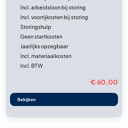
Incl. arbeidsloon bij storing
Incl. voorrijkosten bij storing
Storingshulp
Geen startkosten
Jaarlijks opzegbaar
Incl. materiaalkosten
Incl. BTW
€ 60,00
Bekijken