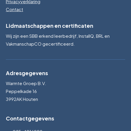
Privacyverklaring
Contact
Lidmaatschappen en certificaten
Wij zijn een SBB erkend leerbedrijf, InstallQ, BRL en
VakmanschapCO gecertificeerd.
Adresgegevens
Warmte Groep B.V.
Peppelkade 16
3992AK Houten
Contactgegevens