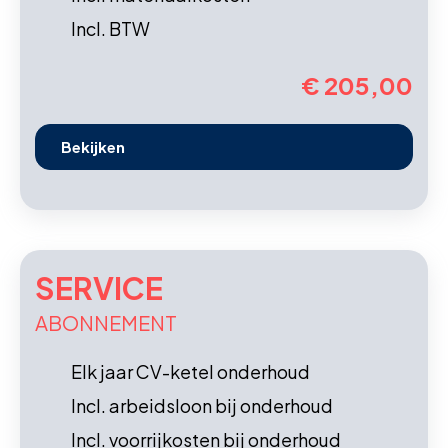
Incl. BTW
€ 205,00
Bekijken
SERVICE
ABONNEMENT
Elk jaar CV-ketel onderhoud
Incl. arbeidsloon bij onderhoud
Incl. voorrijkosten bij onderhoud