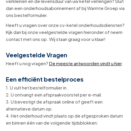
verkleinen en de levensduur van uw ketel verlengen? Sluit
dan een onderhoudsabonnement af bij Warmte Groep via
ons bestelformulier.
Heeft u vragen over onze cv-ketel onderhoudsdiensten?
Kijk dan bij onze veelgestelde vragen hieronder of neem
contact met ons op. Wij staan graag voor u klaar!
Veelgestelde Vragen
Heeft u nog vragen?
De meeste antwoorden vindt u hier
.
Een efficiënt bestelproces
1. U vult het bestelformulier in.
2. U ontvangt een afspraakvoorstel per e-mail.
3. U bevestigt de afspraak online of geeft een
alternatieve datum op.
4. Het onderhoud vindt plaats op de afgesproken datum
en binnen één van de volgende tijdsblokken: