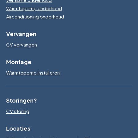
Warmtepomp onderhoud
Airconditioning onderhoud
Vervangen
CV vervangen
Montage
Warmtepomp installeren
Storingen?
CV storing
Locaties