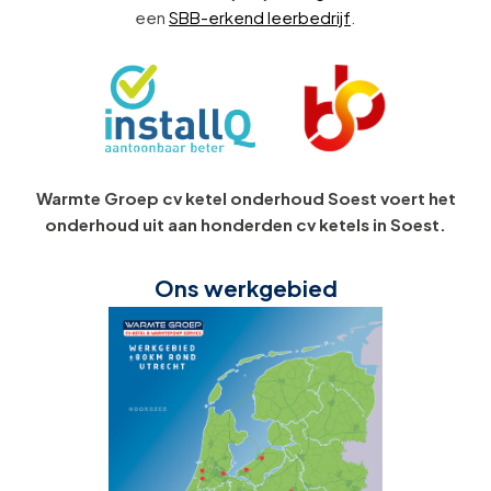
een
SBB-erkend leerbedrijf
.
Warmte Groep cv ketel onderhoud Soest voert het
onderhoud uit aan honderden cv ketels in Soest.
Ons werkgebied