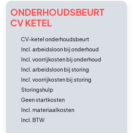
ONDERHOUDS­BEURT
CV KETEL
CV-ketel onderhoudsbeurt
Incl. arbeidsloon bij onderhoud
Incl. voorrijkosten bij onderhoud
Incl. arbeidsloon bij storing
Incl. voorrijkosten bij storing
Storingshulp
Geen startkosten
Incl. materiaalkosten
Incl. BTW