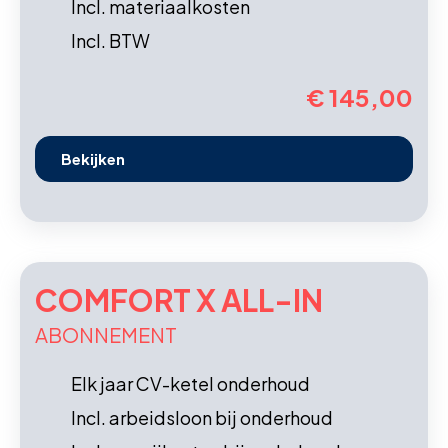
Incl. materiaalkosten
Incl. BTW
€ 145,00
Bekijken
COMFORT X ALL-IN
ABONNEMENT
Elk jaar CV-ketel onderhoud
Incl. arbeidsloon bij onderhoud