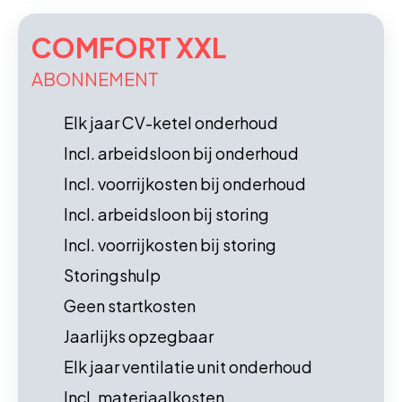
COMFORT XXL
ABONNEMENT
Elk jaar CV-ketel onderhoud
Incl. arbeidsloon bij onderhoud
Incl. voorrijkosten bij onderhoud
Incl. arbeidsloon bij storing
Incl. voorrijkosten bij storing
Storingshulp
Geen startkosten
Jaarlijks opzegbaar
Elk jaar ventilatie unit onderhoud
Incl. materiaalkosten