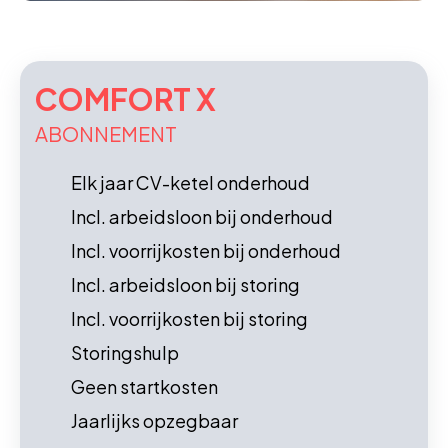
COMFORT X
ABONNEMENT
Elk jaar CV-ketel onderhoud
Incl. arbeidsloon bij onderhoud
Incl. voorrijkosten bij onderhoud
Incl. arbeidsloon bij storing
Incl. voorrijkosten bij storing
Storingshulp
Geen startkosten
Jaarlijks opzegbaar